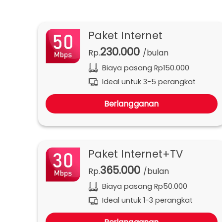
Paket Internet
230.000
Rp.
/bulan
Biaya pasang Rp150.000
Ideal untuk 3-5 perangkat
Berlangganan
Paket Internet+TV
365.000
Rp.
/bulan
Biaya pasang Rp50.000
Ideal untuk 1-3 perangkat