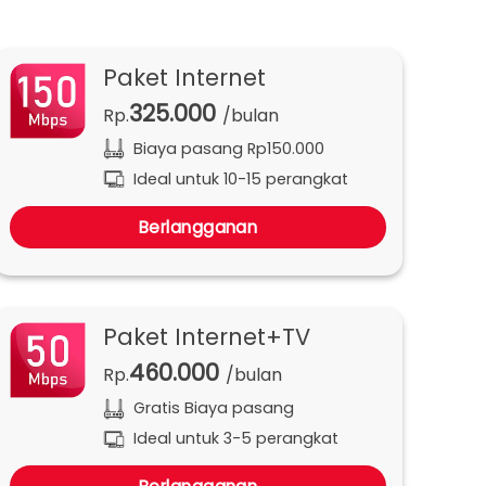
Paket Internet
325.000
Rp.
/bulan
Biaya pasang Rp150.000
Ideal untuk 10-15 perangkat
Berlangganan
Paket Internet+TV
460.000
Rp.
/bulan
Gratis Biaya pasang
Ideal untuk 3-5 perangkat