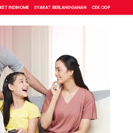
KET INDIHOME
SYARAT BERLANGGANAN
CEK ODP