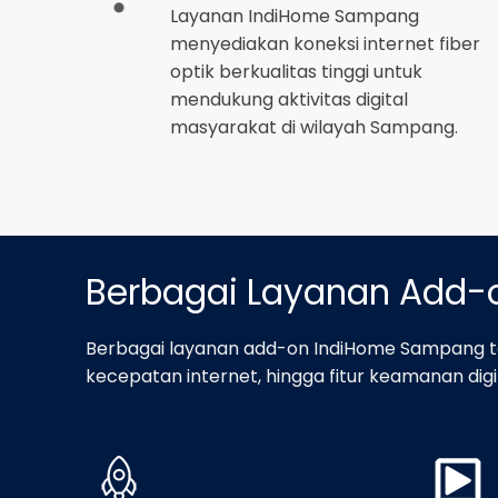
Layanan IndiHome Sampang
menyediakan koneksi internet fiber
optik berkualitas tinggi untuk
mendukung aktivitas digital
masyarakat di wilayah Sampang.
Berbagai Layanan Add
Berbagai layanan add-on IndiHome Sampang te
kecepatan internet, hingga fitur keamanan digit