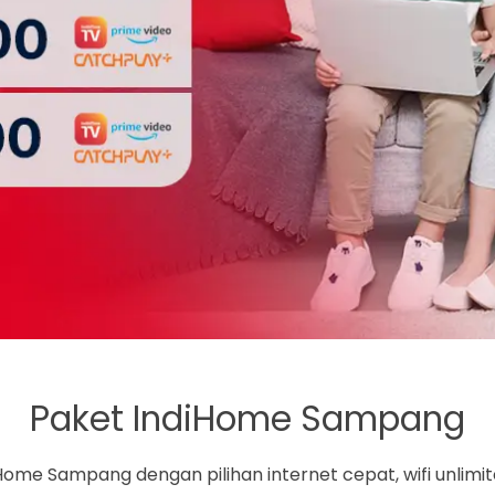
Paket IndiHome Sampang
ome Sampang dengan pilihan internet cepat, wifi unlimite