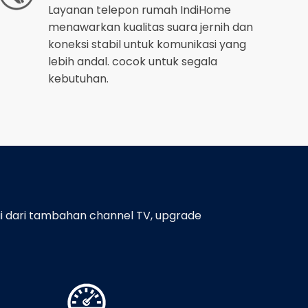
Layanan telepon rumah IndiHome
menawarkan kualitas suara jernih dan
koneksi stabil untuk komunikasi yang
lebih andal. cocok untuk segala
kebutuhan.
i dari tambahan channel TV, upgrade