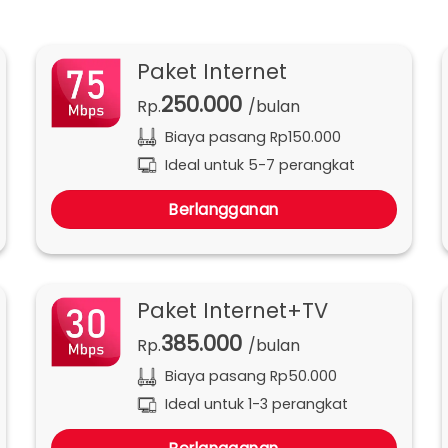
Paket Internet
250.000
Rp.
/bulan
Biaya pasang Rp150.000
Ideal untuk 5-7 perangkat
Berlangganan
Paket Internet+TV
385.000
Rp.
/bulan
Biaya pasang Rp50.000
Ideal untuk 1-3 perangkat