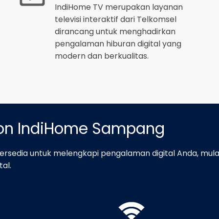
IndiHome TV merupakan layanan
televisi interaktif dari Telkomsel
dirancang untuk menghadirkan
pengalaman hiburan digital yang
modern dan berkualitas.
-on IndiHome Sampang
rsedia untuk melengkapi pengalaman digital Anda, mula
al.