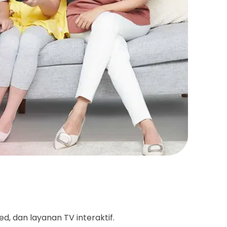
d, dan layanan TV interaktif.