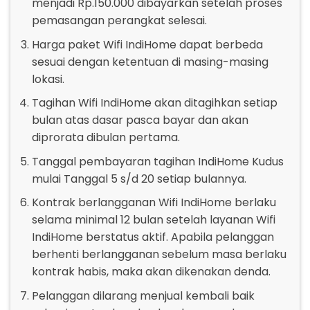
menjadi Rp.150.000 dibayarkan setelah proses
pemasangan perangkat selesai.
Harga paket Wifi IndiHome dapat berbeda
sesuai dengan ketentuan di masing-masing
lokasi.
Tagihan Wifi IndiHome akan ditagihkan setiap
bulan atas dasar pasca bayar dan akan
diprorata dibulan pertama.
Tanggal pembayaran tagihan IndiHome Kudus
mulai Tanggal 5 s/d 20 setiap bulannya.
Kontrak berlangganan Wifi IndiHome berlaku
selama minimal 12 bulan setelah layanan Wifi
IndiHome berstatus aktif. Apabila pelanggan
berhenti berlangganan sebelum masa berlaku
kontrak habis, maka akan dikenakan denda.
Pelanggan dilarang menjual kembali baik