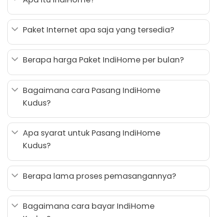
Paket Internet apa saja yang tersedia?
Berapa harga Paket IndiHome per bulan?
Bagaimana cara Pasang IndiHome
Kudus?
Apa syarat untuk Pasang IndiHome
Kudus?
Berapa lama proses pemasangannya?
Bagaimana cara bayar IndiHome