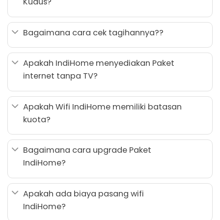
Kudus?
Bagaimana cara cek tagihannya??
Apakah IndiHome menyediakan Paket
internet tanpa TV?
Apakah Wifi IndiHome memiliki batasan
kuota?
Bagaimana cara upgrade Paket
IndiHome?
Apakah ada biaya pasang wifi
IndiHome?