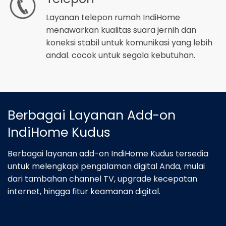
Layanan telepon rumah IndiHome
menawarkan kualitas suara jernih dan
koneksi stabil untuk komunikasi yang lebih
andal. cocok untuk segala kebutuhan.
Berbagai Layanan Add-on
IndiHome Kudus
Berbagai layanan add-on IndiHome Kudus tersedia
untuk melengkapi pengalaman digital Anda, mulai
dari tambahan channel TV, upgrade kecepatan
internet, hingga fitur keamanan digital.