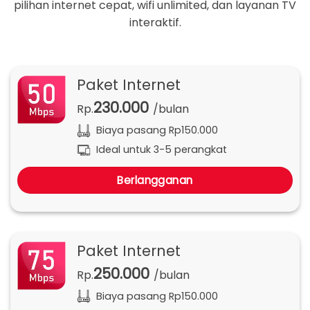
pilihan internet cepat, wifi unlimited, dan layanan TV
interaktif.
Paket Internet
230.000
Rp.
/bulan
Biaya pasang Rp150.000
Ideal untuk 3-5 perangkat
Berlangganan
Paket Internet
250.000
Rp.
/bulan
Biaya pasang Rp150.000