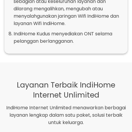
sebagian atau keseluruhan layanan dan
dilarang mengalihkan, mengubah atau
menyalahgunakan jaringan Wifi IndiHome dan
layanan Wifi IndiHome.
IndiHome Kudus menyediakan ONT selama
pelanggan berlangganan.
Layanan Terbaik IndiHome
Internet Unlimited
IndiHome Internet Unlimited menawarkan berbagai
layanan lengkap dalam satu paket, solusi terbaik
untuk keluarga.