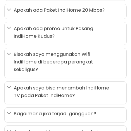
Apakah ada Paket IndiHome 20 Mbps?
Apakah ada promo untuk Pasang
IndiHome Kudus?
Bisakah saya menggunakan Wifi
IndiHome di beberapa perangkat
sekaligus?
Apakah saya bisa menambah IndiHome
TV pada Paket IndiHome?
Bagaimana jika terjadi gangguan?