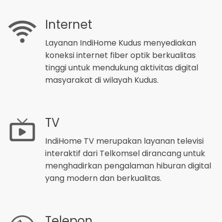
Internet
Layanan IndiHome Kudus menyediakan
koneksi internet fiber optik berkualitas
tinggi untuk mendukung aktivitas digital
masyarakat di wilayah Kudus.
TV
IndiHome TV merupakan layanan televisi
interaktif dari Telkomsel dirancang untuk
menghadirkan pengalaman hiburan digital
yang modern dan berkualitas.
Telepon