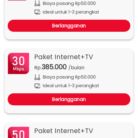
Biaya pasang Rp50.000
Ideal untuk 1-3 perangkat
Berlangganan
Paket Internet+TV
385.000
Rp.
/bulan
Biaya pasang Rp50.000
Ideal untuk 1-3 perangkat
Berlangganan
Paket Internet+TV