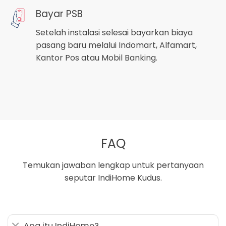
Bayar PSB
Setelah instalasi selesai bayarkan biaya
pasang baru melalui Indomart, Alfamart,
Kantor Pos atau Mobil Banking.
FAQ
Temukan jawaban lengkap untuk pertanyaan
seputar IndiHome Kudus.
Apa itu IndiHome?