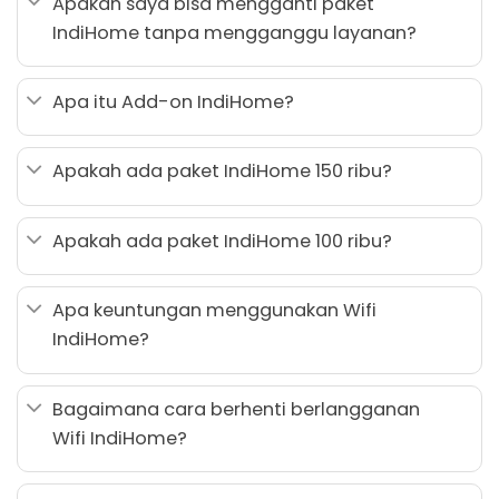
Apakah saya bisa mengganti paket
IndiHome tanpa mengganggu layanan?
Apa itu Add-on IndiHome?
Apakah ada paket IndiHome 150 ribu?
Apakah ada paket IndiHome 100 ribu?
Apa keuntungan menggunakan Wifi
IndiHome?
Bagaimana cara berhenti berlangganan
Wifi IndiHome?