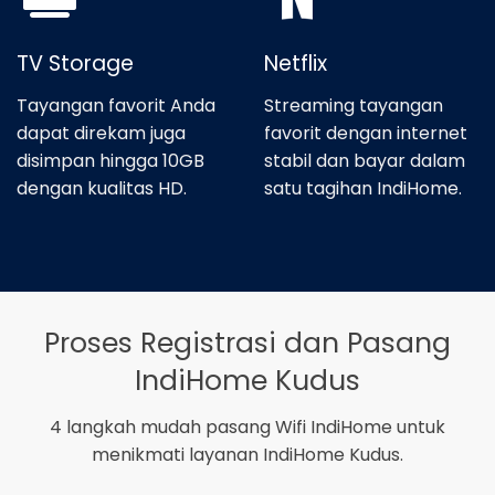
TV Storage
Netflix
Tayangan favorit Anda
Streaming tayangan
dapat direkam juga
favorit dengan internet
disimpan hingga 10GB
stabil dan bayar dalam
dengan kualitas HD.
satu tagihan IndiHome.
Proses Registrasi dan Pasang
IndiHome Kudus
4 langkah mudah pasang Wifi IndiHome untuk
menikmati layanan IndiHome Kudus.