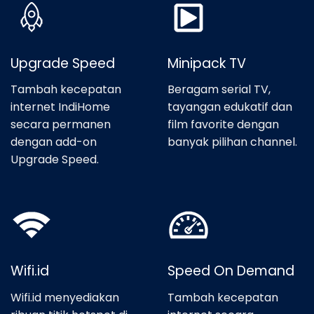
Upgrade Speed
Minipack TV
Tambah kecepatan
Beragam serial TV,
internet IndiHome
tayangan edukatif dan
secara permanen
film favorite dengan
dengan add-on
banyak pilihan channel.
Upgrade Speed.
Wifi.id
Speed On Demand
Wifi.id menyediakan
Tambah kecepatan