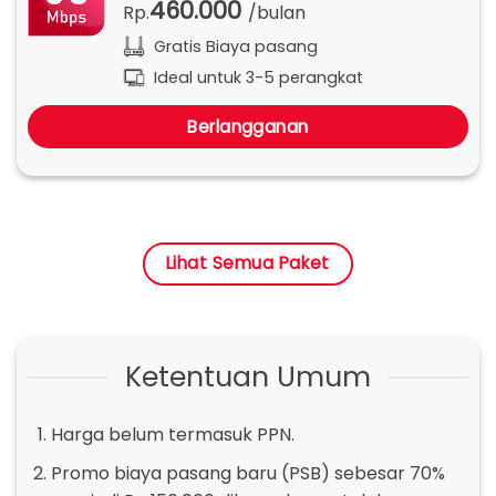
460.000
Rp.
/bulan
Gratis Biaya pasang
Ideal untuk 3-5 perangkat
Berlangganan
Lihat Semua Paket
Ketentuan Umum
Harga belum termasuk PPN.
Promo biaya pasang baru (PSB) sebesar 70%