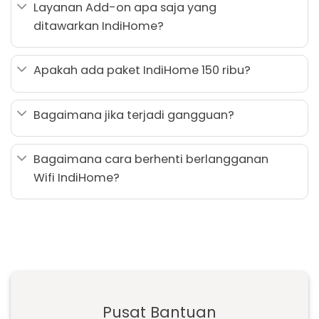
Layanan Add-on apa saja yang
ditawarkan IndiHome?
Apakah ada paket IndiHome 150 ribu?
Bagaimana jika terjadi gangguan?
Bagaimana cara berhenti berlangganan
Wifi IndiHome?
Pusat Bantuan