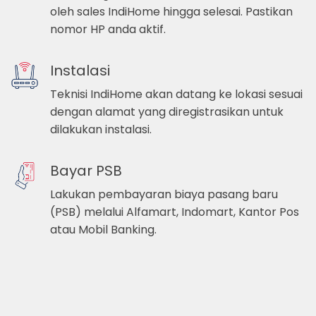
oleh sales IndiHome hingga selesai. Pastikan
nomor HP anda aktif.
Instalasi
Teknisi IndiHome akan datang ke lokasi sesuai
dengan alamat yang diregistrasikan untuk
dilakukan instalasi.
Bayar PSB
Lakukan pembayaran biaya pasang baru
(PSB) melalui Alfamart, Indomart, Kantor Pos
atau Mobil Banking.