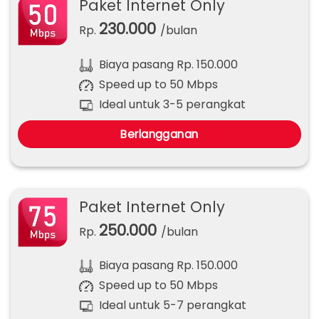
Paket Internet Only
230.000
Rp.
/bulan
Biaya pasang Rp. 150.000
Speed up to 50 Mbps
Ideal untuk 3-5 perangkat
Berlangganan
Paket Internet Only
250.000
Rp.
/bulan
Biaya pasang Rp. 150.000
Speed up to 50 Mbps
Ideal untuk 5-7 perangkat