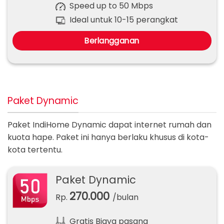
Speed up to 50 Mbps
Ideal untuk 10-15 perangkat
Berlangganan
Paket Dynamic
Paket IndiHome Dynamic dapat internet rumah dan
kuota hape. Paket ini hanya berlaku khusus di kota-
kota tertentu.
Paket Dynamic
270.000
Rp.
/bulan
Gratis Biaya pasang