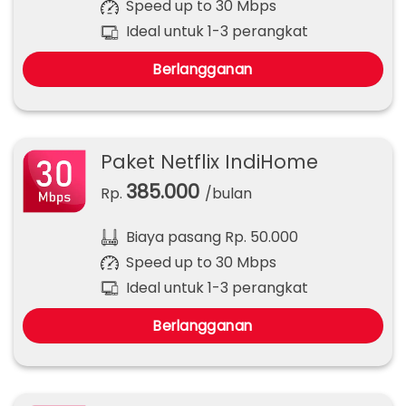
Speed up to 30 Mbps
Ideal untuk 1-3 perangkat
Berlangganan
Paket Netflix IndiHome
385.000
Rp.
/bulan
Biaya pasang Rp. 50.000
Speed up to 30 Mbps
Ideal untuk 1-3 perangkat
Berlangganan