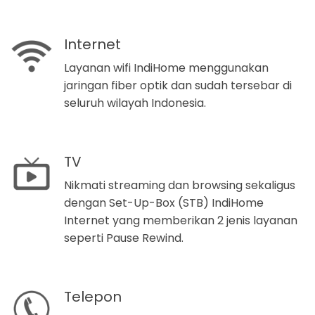
Internet
Layanan wifi IndiHome menggunakan
jaringan fiber optik dan sudah tersebar di
seluruh wilayah Indonesia.
TV
Nikmati streaming dan browsing sekaligus
dengan Set-Up-Box (STB) IndiHome
Internet yang memberikan 2 jenis layanan
seperti Pause Rewind.
Telepon