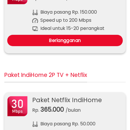
Biaya pasang Rp. 150.000
Speed up to 200 Mbps
Ideal untuk 15-20 perangkat
Berlangganan
Paket IndiHome 2P TV + Netflix
Paket Netflix IndiHome
365.000
Rp.
/bulan
Biaya pasang Rp. 50.000