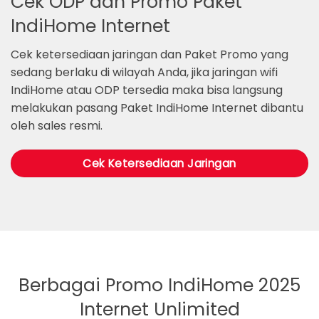
Cek ODP dan Promo Paket
IndiHome Internet
Cek ketersediaan jaringan dan Paket Promo yang
sedang berlaku di wilayah Anda, jika jaringan wifi
IndiHome atau ODP tersedia maka bisa langsung
melakukan pasang Paket IndiHome Internet dibantu
oleh sales resmi.
Cek Ketersediaan Jaringan
Berbagai Promo IndiHome 2025
Internet Unlimited