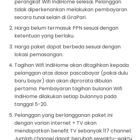
perangkat Wifi IndiHome selesai. Pelanggan
tidak diperkenankan melakukan pembayaran
secara tunai selain di GraPari.
Harga belum termasuk PPN sesuai dengan
ketentuan yang berlaku.
Harga paket dapat berbeda sesuai dengan
lokasi pemasangan.
Tagihan Wifi IndiHome akan ditagihkan kepada
pelanggan atas dasar pascabayar (pakai dulu
baru bayar) dan akan diprorata dibulan
pertama. Pembayaran tagihan bulanan Wifi
IndiHome dilakukan setiap bulannya pada
tanggal 5-20.
Pelanggan yang berlangganan paket ini
dengan varian internet + TV akan
mendapatkan benefit TV sebanyak 117 channel.
Jumlah channel dapat berubah sewaktu-waktu