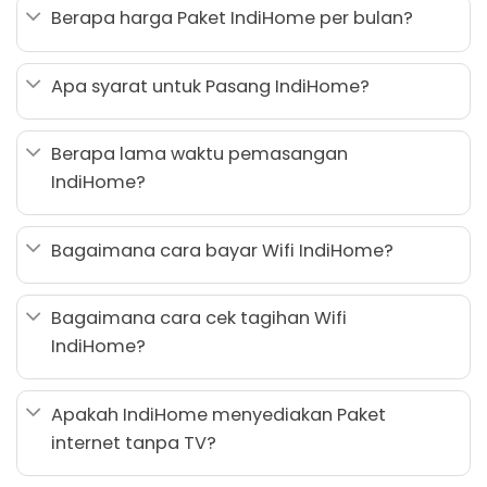
Berapa harga Paket IndiHome per bulan?
Apa syarat untuk Pasang IndiHome?
Berapa lama waktu pemasangan
IndiHome?
Bagaimana cara bayar Wifi IndiHome?
Bagaimana cara cek tagihan Wifi
IndiHome?
Apakah IndiHome menyediakan Paket
internet tanpa TV?