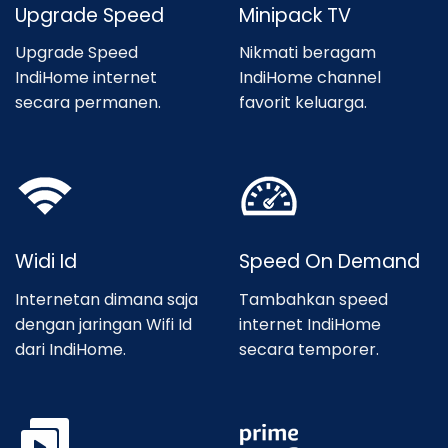
Upgrade Speed
Minipack TV
Upgrade Speed
Nikmati beragam
IndiHome internet
IndiHome channel
secara permanen.
favorit keluarga.
Widi Id
Speed On Demand
Internetan dimana saja
Tambahkan speed
dengan jaringan Wifi Id
internet IndiHome
dari IndiHome.
secara temporer.