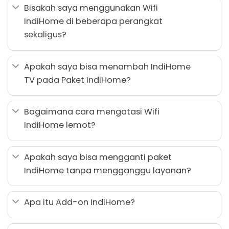
Bisakah saya menggunakan Wifi
IndiHome di beberapa perangkat
sekaligus?
Apakah saya bisa menambah IndiHome
TV pada Paket IndiHome?
Bagaimana cara mengatasi Wifi
IndiHome lemot?
Apakah saya bisa mengganti paket
IndiHome tanpa mengganggu layanan?
Apa itu Add-on IndiHome?