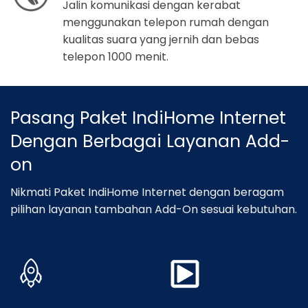
Jalin komunikasi dengan kerabat
menggunakan telepon rumah dengan
kualitas suara yang jernih dan bebas
telepon 1000 menit.
Pasang Paket IndiHome Internet
Dengan Berbagai Layanan Add-
on
Nikmati Paket IndiHome Internet dengan beragam
pilihan layanan tambahan Add-On sesuai kebutuhan.