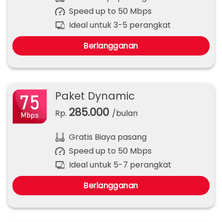
Speed up to 50 Mbps
Ideal untuk 3-5 perangkat
Berlangganan
Paket Dynamic
285.000
Rp.
/bulan
Gratis Biaya pasang
Speed up to 50 Mbps
Ideal untuk 5-7 perangkat
Berlangganan