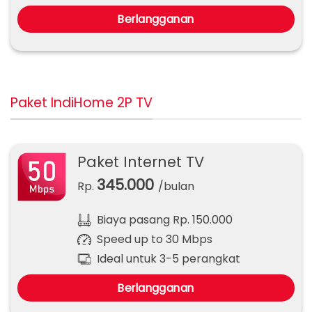
Berlangganan
Paket IndiHome 2P TV
Paket Internet TV
345.000
Rp.
/bulan
Biaya pasang Rp. 150.000
Speed up to 30 Mbps
Ideal untuk 3-5 perangkat
Berlangganan