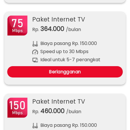
Paket Internet TV
364.000
Rp.
/bulan
Biaya pasang Rp. 150.000
Speed up to 30 Mbps
Ideal untuk 5-7 perangkat
Berlangganan
Paket Internet TV
460.000
Rp.
/bulan
Biaya pasang Rp. 150.000