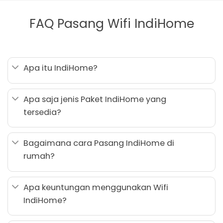
FAQ Pasang Wifi IndiHome
Apa itu IndiHome?
Apa saja jenis Paket IndiHome yang
tersedia?
Bagaimana cara Pasang IndiHome di
rumah?
Apa keuntungan menggunakan Wifi
IndiHome?