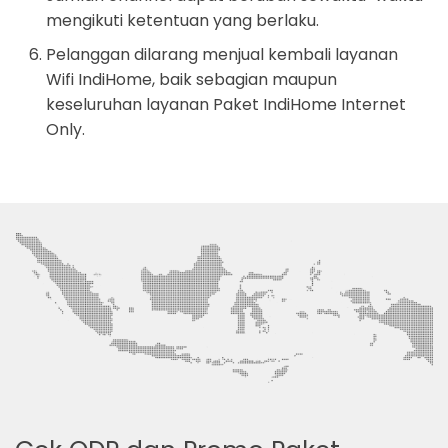
mengikuti ketentuan yang berlaku.
Pelanggan dilarang menjual kembali layanan
Wifi IndiHome, baik sebagian maupun
keseluruhan layanan Paket IndiHome Internet
Only.