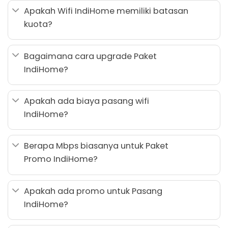
Apakah Wifi IndiHome memiliki batasan
kuota?
Bagaimana cara upgrade Paket
IndiHome?
Apakah ada biaya pasang wifi
IndiHome?
Berapa Mbps biasanya untuk Paket
Promo IndiHome?
Apakah ada promo untuk Pasang
IndiHome?