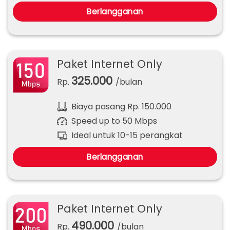
Berlangganan
Paket Internet Only
325.000
Rp.
/bulan
Biaya pasang Rp. 150.000
Speed up to 50 Mbps
Ideal untuk 10-15 perangkat
Berlangganan
Paket Internet Only
490.000
Rp.
/bulan