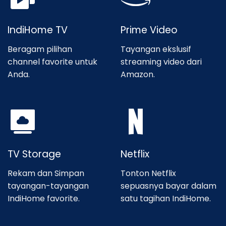
IndiHome TV
Prime Video
Beragam pilihan
Tayangan ekslusif
channel favorite untuk
streaming video dari
Anda.
Amazon.
TV Storage
Netflix
Rekam dan Simpan
Tonton Netflix
tayangan-tayangan
sepuasnya bayar dalam
IndiHome favorite.
satu tagihan IndiHome.