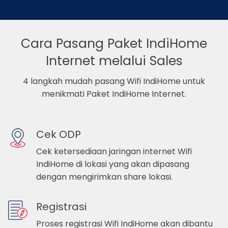
Cara Pasang Paket IndiHome
Internet melalui Sales
4 langkah mudah pasang Wifi IndiHome untuk
menikmati Paket IndiHome Internet.
Cek ODP
Cek ketersediaan jaringan internet Wifi
IndiHome di lokasi yang akan dipasang
dengan mengirimkan share lokasi.
Registrasi
Proses registrasi Wifi IndiHome akan dibantu