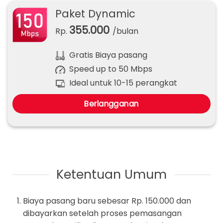
Paket Dynamic
355.000
Rp.
/bulan
Gratis Biaya pasang
Speed up to 50 Mbps
Ideal untuk 10-15 perangkat
Berlangganan
Ketentuan Umum
Biaya pasang baru sebesar Rp. 150.000 dan
dibayarkan setelah proses pemasangan