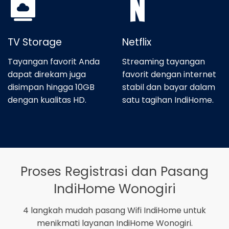
TV Storage
Netflix
Tayangan favorit Anda
Streaming tayangan
dapat direkam juga
favorit dengan internet
disimpan hingga 10GB
stabil dan bayar dalam
dengan kualitas HD.
satu tagihan IndiHome.
Proses Registrasi dan Pasang
IndiHome Wonogiri
4 langkah mudah pasang Wifi IndiHome untuk
menikmati layanan IndiHome Wonogiri.