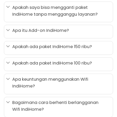
Apakah saya bisa mengganti paket
IndiHome tanpa mengganggu layanan?
Apa itu Add-on IndiHome?
Apakah ada paket IndiHome 150 ribu?
Apakah ada paket IndiHome 100 ribu?
Apa keuntungan menggunakan Wifi
IndiHome?
Bagaimana cara berhenti berlangganan
Wifi IndiHome?