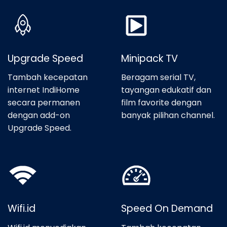
Upgrade Speed
Minipack TV
Tambah kecepatan
Beragam serial TV,
internet IndiHome
tayangan edukatif dan
secara permanen
film favorite dengan
dengan add-on
banyak pilihan channel.
Upgrade Speed.
Wifi.id
Speed On Demand