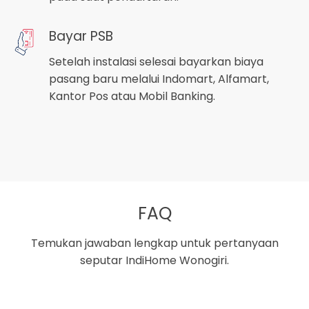
Bayar PSB
Setelah instalasi selesai bayarkan biaya
pasang baru melalui Indomart, Alfamart,
Kantor Pos atau Mobil Banking.
FAQ
Temukan jawaban lengkap untuk pertanyaan
seputar IndiHome Wonogiri.