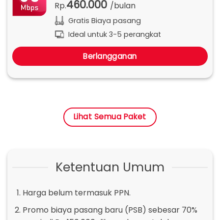
460.000
Rp.
/bulan
Gratis Biaya pasang
Ideal untuk 3-5 perangkat
Berlangganan
Lihat Semua Paket
Ketentuan Umum
Harga belum termasuk PPN.
Promo biaya pasang baru (PSB) sebesar 70%