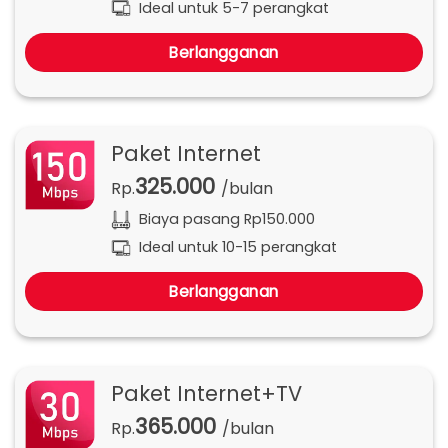
Ideal untuk 5-7 perangkat
Berlangganan
Paket Internet
325.000
Rp.
/bulan
Biaya pasang Rp150.000
Ideal untuk 10-15 perangkat
Berlangganan
Paket Internet+TV
365.000
Rp.
/bulan