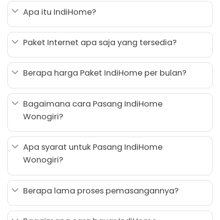
Apa itu IndiHome?
Paket Internet apa saja yang tersedia?
Berapa harga Paket IndiHome per bulan?
Bagaimana cara Pasang IndiHome
Wonogiri?
Apa syarat untuk Pasang IndiHome
Wonogiri?
Berapa lama proses pemasangannya?