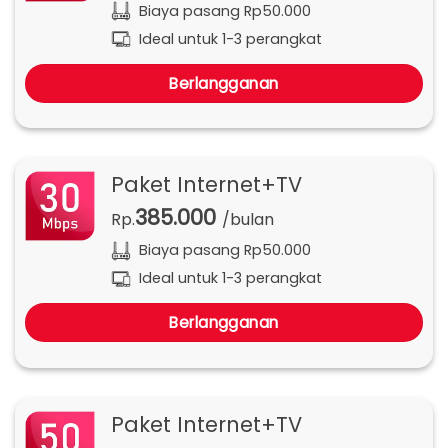
Biaya pasang Rp50.000
Ideal untuk 1-3 perangkat
Berlangganan
Paket Internet+TV
385.000
Rp.
/bulan
Biaya pasang Rp50.000
Ideal untuk 1-3 perangkat
Berlangganan
Paket Internet+TV