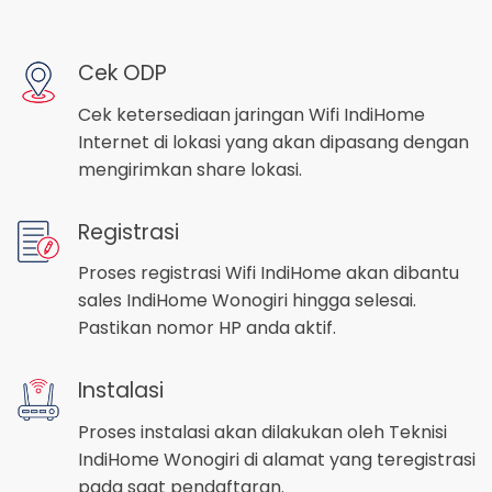
Cek ODP
Cek ketersediaan jaringan Wifi IndiHome
Internet di lokasi yang akan dipasang dengan
mengirimkan share lokasi.
Registrasi
Proses registrasi Wifi IndiHome akan dibantu
sales IndiHome Wonogiri hingga selesai.
Pastikan nomor HP anda aktif.
Instalasi
Proses instalasi akan dilakukan oleh Teknisi
IndiHome Wonogiri di alamat yang teregistrasi
pada saat pendaftaran.