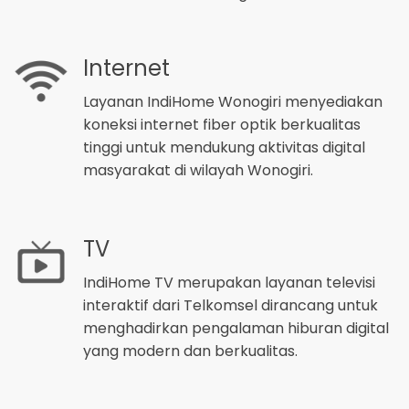
Internet
Layanan IndiHome Wonogiri menyediakan
koneksi internet fiber optik berkualitas
tinggi untuk mendukung aktivitas digital
masyarakat di wilayah Wonogiri.
TV
IndiHome TV merupakan layanan televisi
interaktif dari Telkomsel dirancang untuk
menghadirkan pengalaman hiburan digital
yang modern dan berkualitas.