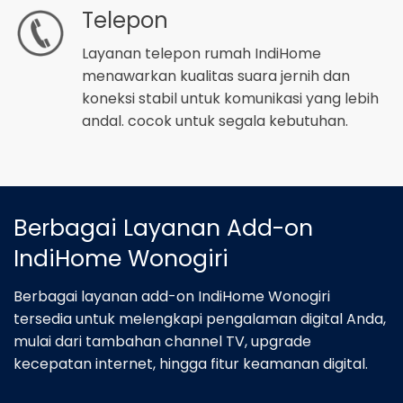
Telepon
Layanan telepon rumah IndiHome
menawarkan kualitas suara jernih dan
koneksi stabil untuk komunikasi yang lebih
andal. cocok untuk segala kebutuhan.
Berbagai Layanan Add-on
IndiHome Wonogiri
Berbagai layanan add-on IndiHome Wonogiri
tersedia untuk melengkapi pengalaman digital Anda,
mulai dari tambahan channel TV, upgrade
kecepatan internet, hingga fitur keamanan digital.