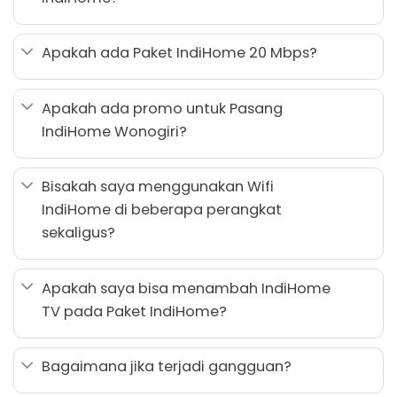
Apakah ada Paket IndiHome 20 Mbps?
Apakah ada promo untuk Pasang
IndiHome Wonogiri?
Bisakah saya menggunakan Wifi
IndiHome di beberapa perangkat
sekaligus?
Apakah saya bisa menambah IndiHome
TV pada Paket IndiHome?
Bagaimana jika terjadi gangguan?