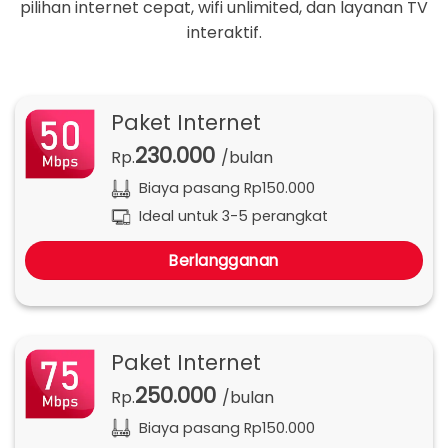
pilihan internet cepat, wifi unlimited, dan layanan TV
interaktif.
Paket Internet
230.000
Rp.
/bulan
Biaya pasang Rp150.000
Ideal untuk 3-5 perangkat
Berlangganan
Paket Internet
250.000
Rp.
/bulan
Biaya pasang Rp150.000