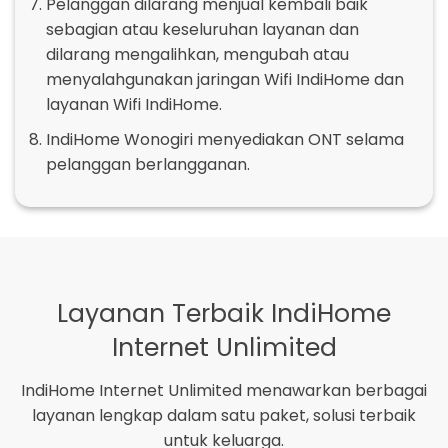
Pelanggan dilarang menjual kembali baik
sebagian atau keseluruhan layanan dan
dilarang mengalihkan, mengubah atau
menyalahgunakan jaringan Wifi IndiHome dan
layanan Wifi IndiHome.
IndiHome Wonogiri menyediakan ONT selama
pelanggan berlangganan.
Layanan Terbaik IndiHome
Internet Unlimited
IndiHome Internet Unlimited menawarkan berbagai
layanan lengkap dalam satu paket, solusi terbaik
untuk keluarga.