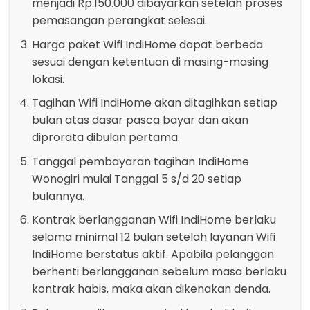
menjadi Rp.150.000 dibayarkan setelah proses
pemasangan perangkat selesai.
Harga paket Wifi IndiHome dapat berbeda
sesuai dengan ketentuan di masing-masing
lokasi.
Tagihan Wifi IndiHome akan ditagihkan setiap
bulan atas dasar pasca bayar dan akan
diprorata dibulan pertama.
Tanggal pembayaran tagihan IndiHome
Wonogiri mulai Tanggal 5 s/d 20 setiap
bulannya.
Kontrak berlangganan Wifi IndiHome berlaku
selama minimal 12 bulan setelah layanan Wifi
IndiHome berstatus aktif. Apabila pelanggan
berhenti berlangganan sebelum masa berlaku
kontrak habis, maka akan dikenakan denda.