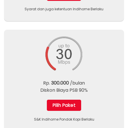
Syarat dan juga ketentuan Indihome Berlaku
Rp.
300.000
/bulan
Diskon Biaya PSB 90%
Pilih Paket
S&K Indihome Pondok Kopi Berlaku