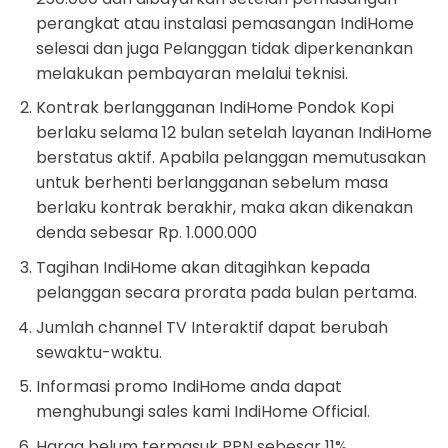
perangkat atau instalasi pemasangan IndiHome
selesai dan juga Pelanggan tidak diperkenankan
melakukan pembayaran melalui teknisi.
Kontrak berlangganan IndiHome Pondok Kopi
berlaku selama 12 bulan setelah layanan IndiHome
berstatus aktif. Apabila pelanggan memutusakan
untuk berhenti berlangganan sebelum masa
berlaku kontrak berakhir, maka akan dikenakan
denda sebesar Rp. 1.000.000
Tagihan IndiHome akan ditagihkan kepada
pelanggan secara prorata pada bulan pertama.
Jumlah channel TV Interaktif dapat berubah
sewaktu-waktu.
Informasi promo IndiHome anda dapat
menghubungi sales kami IndiHome Official.
Harga belum termasuk PPN sebesar 11%