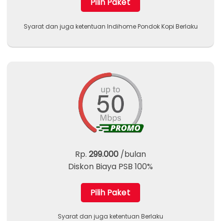
Pilih Paket
Syarat dan juga ketentuan Indihome Pondok Kopi Berlaku
Rp.
299.000
/bulan
Diskon Biaya PSB 100%
Pilih Paket
Syarat dan juga ketentuan Berlaku