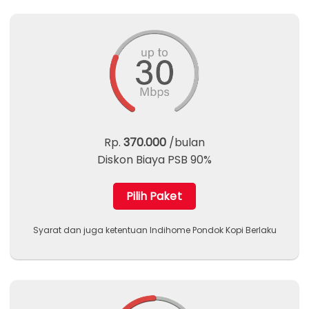
Rp.
370.000
/bulan
Diskon Biaya PSB 90%
Pilih Paket
Syarat dan juga ketentuan Indihome Pondok Kopi Berlaku