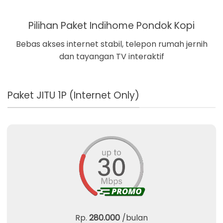
Pilihan Paket Indihome Pondok Kopi
Bebas akses internet stabil, telepon rumah jernih
dan tayangan TV interaktif
Paket JITU 1P (Internet Only)
Rp.
280.000
/bulan