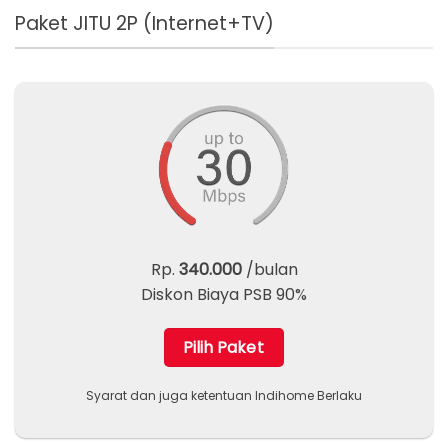
Paket JITU 2P (Internet+TV)
Rp.
340.000
/bulan
Diskon Biaya PSB 90%
Pilih Paket
Syarat dan juga ketentuan Indihome Berlaku