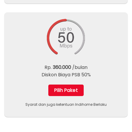
Rp.
360.000
/bulan
Diskon Biaya PSB 50%
Pilih Paket
Syarat dan juga ketentuan Indihome Berlaku