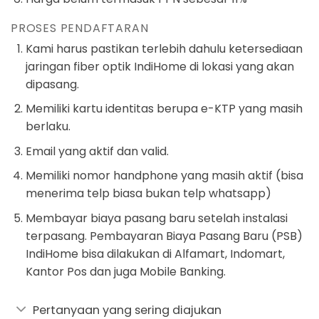
PROSES PENDAFTARAN
Kami harus pastikan terlebih dahulu ketersediaan
jaringan fiber optik IndiHome di lokasi yang akan
dipasang.
Memiliki kartu identitas berupa e-KTP yang masih
berlaku.
Email yang aktif dan valid.
Memiliki nomor handphone yang masih aktif (bisa
menerima telp biasa bukan telp whatsapp)
Membayar biaya pasang baru setelah instalasi
terpasang. Pembayaran Biaya Pasang Baru (PSB)
IndiHome bisa dilakukan di Alfamart, Indomart,
Kantor Pos dan juga Mobile Banking.
Pertanyaan yang sering diajukan