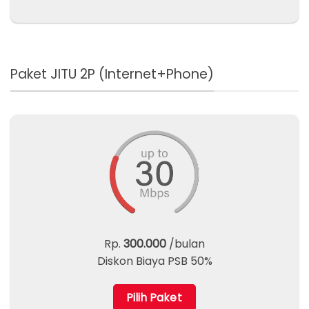
Paket JITU 2P (Internet+Phone)
Rp.
300.000
/bulan
Diskon Biaya PSB 50%
Pilih Paket