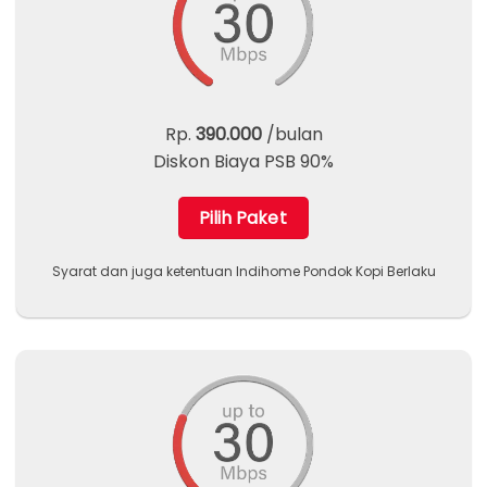
Rp.
390.000
/bulan
Diskon Biaya PSB 90%
Pilih Paket
Syarat dan juga ketentuan Indihome Pondok Kopi Berlaku