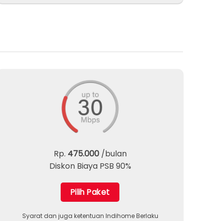
Rp.
475.000
/bulan
Diskon Biaya PSB 90%
Pilih Paket
Syarat dan juga ketentuan Indihome Berlaku