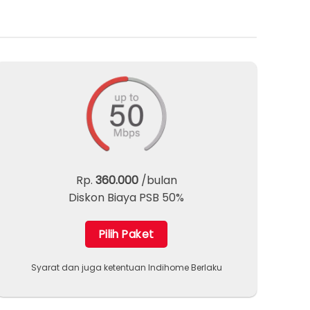
Rp.
360.000
/bulan
Diskon Biaya PSB 50%
Pilih Paket
Syarat dan juga ketentuan Indihome Berlaku