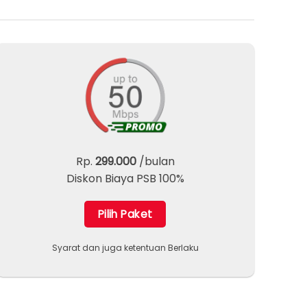
Rp.
299.000
/bulan
Diskon Biaya PSB 100%
Pilih Paket
Syarat dan juga ketentuan Berlaku