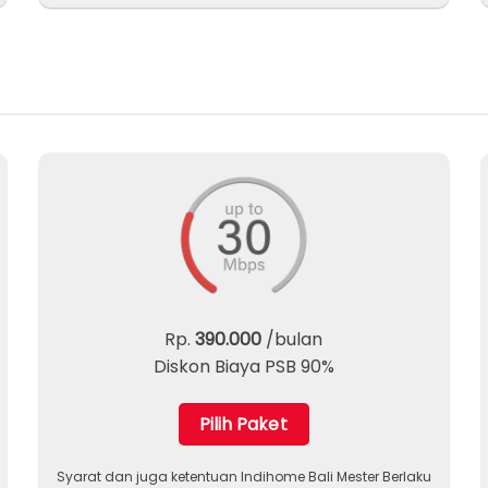
Rp.
390.000
/bulan
Diskon Biaya PSB 90%
Pilih Paket
Syarat dan juga ketentuan Indihome Bali Mester Berlaku