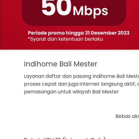
Indihome Bali Mester
Layanan daftar dan pasang Indihome Bali Mest
proses cepat dan juga internet langsung aktif
pemasangan untuk wilayah Bali Mester
Bebas aks