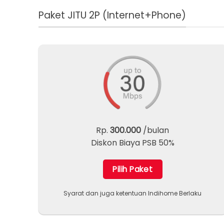
Paket JITU 2P (Internet+Phone)
Rp.
300.000
/bulan
Diskon Biaya PSB 50%
Pilih Paket
Syarat dan juga ketentuan Indihome Berlaku