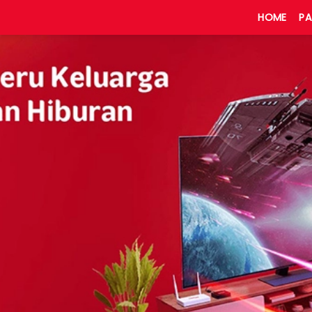
HOME
PA