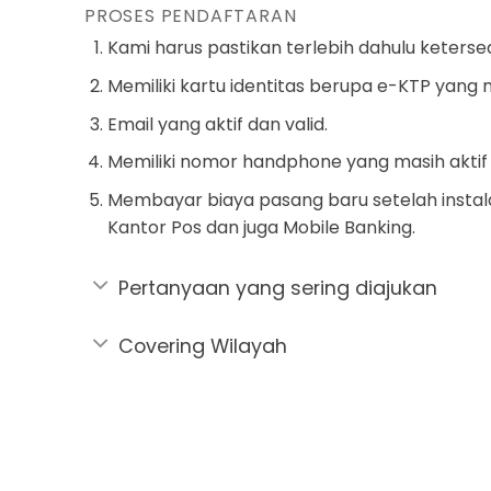
PROSES PENDAFTARAN
Kami harus pastikan terlebih dahulu ketersed
Memiliki kartu identitas berupa e-KTP yang 
Email yang aktif dan valid.
Memiliki nomor handphone yang masih aktif
Membayar biaya pasang baru setelah instala
Kantor Pos dan juga Mobile Banking.
Pertanyaan yang sering diajukan
Covering Wilayah