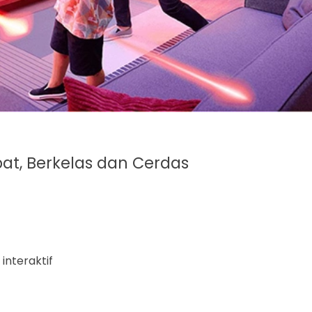
pat, Berkelas dan Cerdas
interaktif