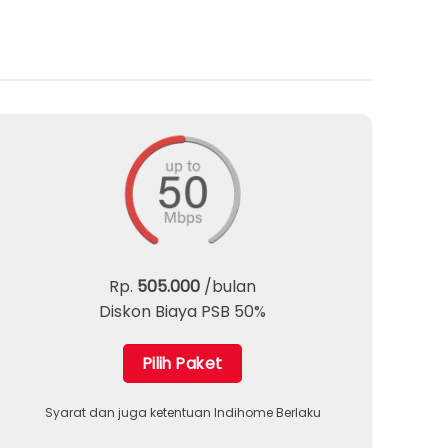
Rp.
505.000
/bulan
Diskon Biaya PSB 50%
Pilih Paket
Syarat dan juga ketentuan Indihome Berlaku