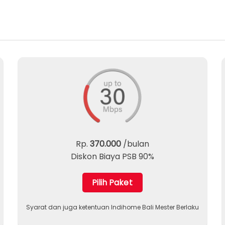
Rp.
370.000
/bulan
Diskon Biaya PSB 90%
Pilih Paket
Syarat dan juga ketentuan Indihome Bali Mester Berlaku