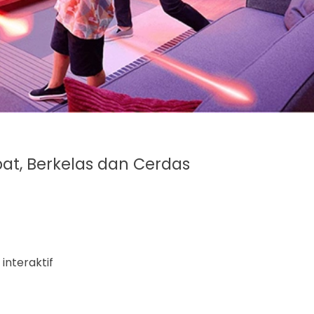
pat, Berkelas dan Cerdas
interaktif