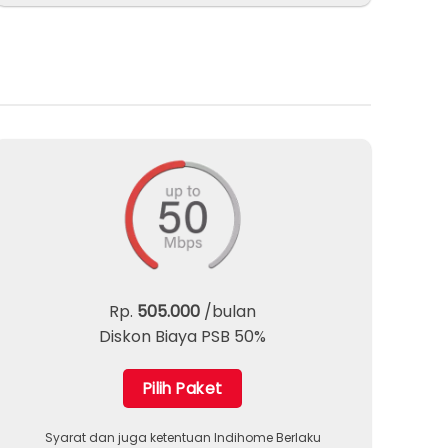
Rp.
505.000
/bulan
Diskon Biaya PSB 50%
Pilih Paket
Syarat dan juga ketentuan Indihome Berlaku