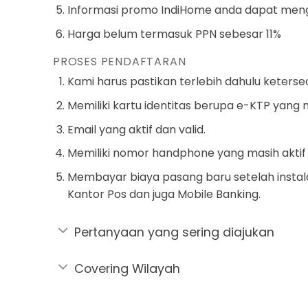
Informasi promo IndiHome anda dapat mengh
Harga belum termasuk PPN sebesar 11%
PROSES PENDAFTARAN
Kami harus pastikan terlebih dahulu ketersed
Memiliki kartu identitas berupa e-KTP yang 
Email yang aktif dan valid.
Memiliki nomor handphone yang masih aktif
Membayar biaya pasang baru setelah instala
Kantor Pos dan juga Mobile Banking.
Pertanyaan yang sering diajukan
Covering Wilayah