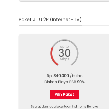
Paket JITU 2P (Internet+TV)
Rp.
340.000
/bulan
Diskon Biaya PSB 90%
Pilih Paket
Syarat dan juga ketentuan Indihome Berlaku