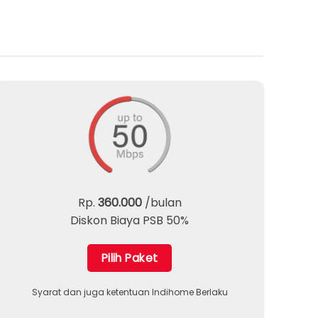
Rp.
360.000
/bulan
Diskon Biaya PSB 50%
Pilih Paket
Syarat dan juga ketentuan Indihome Berlaku