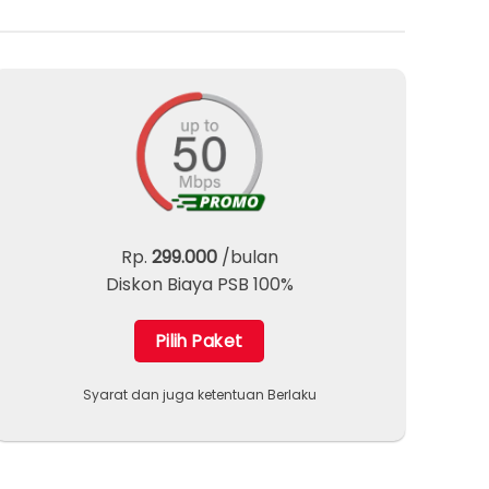
Rp.
299.000
/bulan
Diskon Biaya PSB 100%
Pilih Paket
Syarat dan juga ketentuan Berlaku