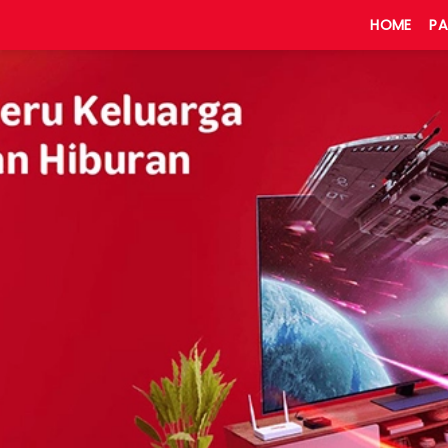
HOME
PA