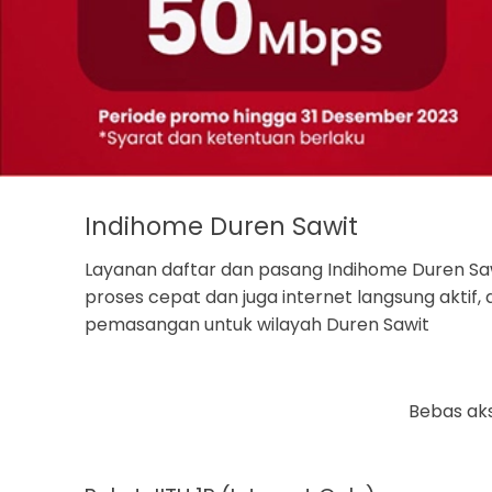
Indihome Duren Sawit
Layanan daftar dan pasang Indihome Duren Saw
proses cepat dan juga internet langsung aktif
pemasangan untuk wilayah Duren Sawit
Bebas aks