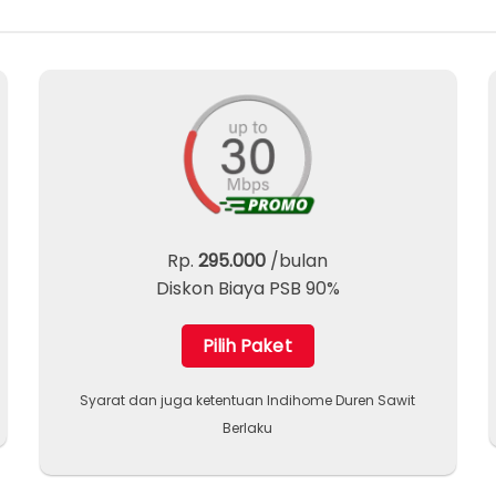
Rp.
295.000
/bulan
Diskon Biaya PSB 90%
Pilih Paket
Syarat dan juga ketentuan Indihome Duren Sawit
Berlaku