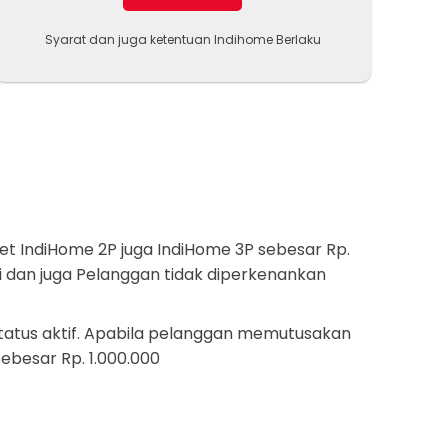
Syarat dan juga ketentuan Indihome Berlaku
et IndiHome 2P juga IndiHome 3P sebesar Rp.
 dan juga Pelanggan tidak diperkenankan
tatus aktif. Apabila pelanggan memutusakan
ebesar Rp. 1.000.000