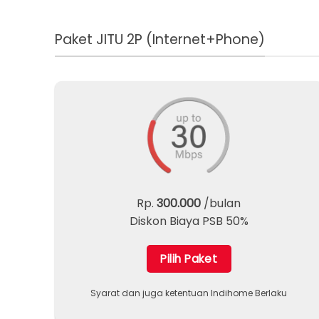
Paket JITU 2P (Internet+Phone)
Rp.
300.000
/bulan
Diskon Biaya PSB 50%
Pilih Paket
Syarat dan juga ketentuan Indihome Berlaku