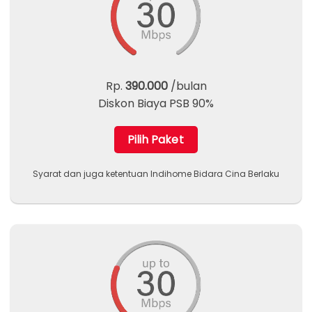
Rp.
390.000
/bulan
Diskon Biaya PSB 90%
Pilih Paket
Syarat dan juga ketentuan Indihome Bidara Cina Berlaku