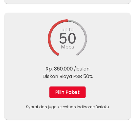
Rp.
360.000
/bulan
Diskon Biaya PSB 50%
Pilih Paket
Syarat dan juga ketentuan Indihome Berlaku