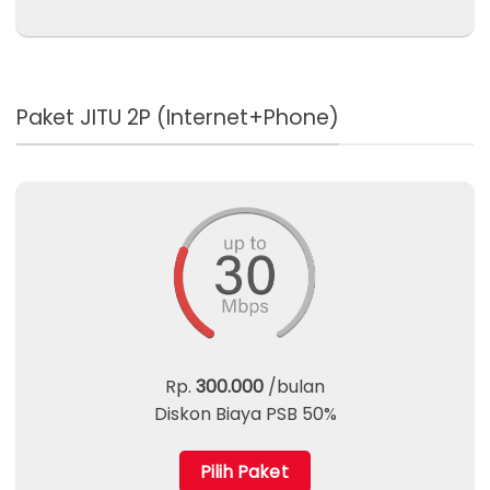
Paket JITU 2P (Internet+Phone)
Rp.
300.000
/bulan
Diskon Biaya PSB 50%
Pilih Paket