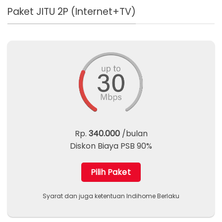
Paket JITU 2P (Internet+TV)
Rp.
340.000
/bulan
Diskon Biaya PSB 90%
Pilih Paket
Syarat dan juga ketentuan Indihome Berlaku