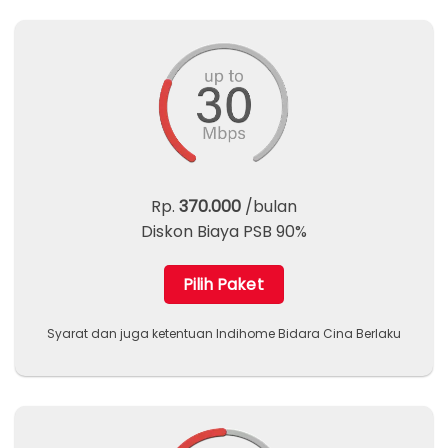
Rp.
370.000
/bulan
Diskon Biaya PSB 90%
Pilih Paket
Syarat dan juga ketentuan Indihome Bidara Cina Berlaku