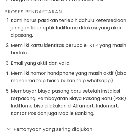
PROSES PENDAFTARAN
Kami harus pastikan terlebih dahulu ketersediaan
jaringan fiber optik IndiHome di lokasi yang akan
dipasang.
Memiliki kartu identitas berupa e-KTP yang masih
berlaku.
Email yang aktif dan valid.
Memiliki nomor handphone yang masih aktif (bisa
menerima telp biasa bukan telp whatsapp)
Membayar biaya pasang baru setelah instalasi
terpasang. Pembayaran Biaya Pasang Baru (PSB)
IndiHome bisa dilakukan di Alfamart, Indomart,
Kantor Pos dan juga Mobile Banking.
Pertanyaan yang sering diajukan