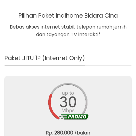
Pilihan Paket Indihome Bidara Cina
Bebas akses internet stabil, telepon rumah jernih
dan tayangan TV interaktif
Paket JITU 1P (Internet Only)
Rp.
280.000
/bulan