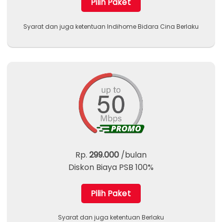
Pilih Paket
Syarat dan juga ketentuan Indihome Bidara Cina Berlaku
Rp.
299.000
/bulan
Diskon Biaya PSB 100%
Pilih Paket
Syarat dan juga ketentuan Berlaku