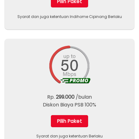
Pilih Paket
Syarat dan juga ketentuan Indihome Cipinang Berlaku
Rp.
299.000
/bulan
Diskon Biaya PSB 100%
Pilih Paket
Syarat dan juga ketentuan Berlaku