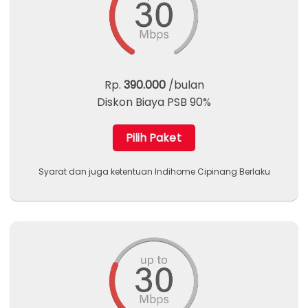
Rp.
390.000
/bulan
Diskon Biaya PSB 90%
Pilih Paket
Syarat dan juga ketentuan Indihome Cipinang Berlaku