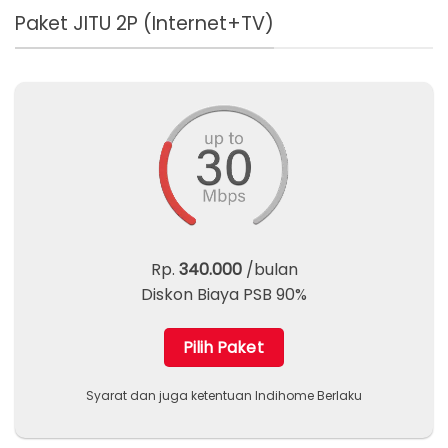
Paket JITU 2P (Internet+TV)
Rp.
340.000
/bulan
Diskon Biaya PSB 90%
Pilih Paket
Syarat dan juga ketentuan Indihome Berlaku