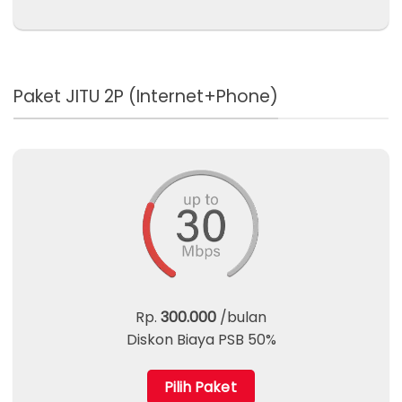
Paket JITU 2P (Internet+Phone)
Rp.
300.000
/bulan
Diskon Biaya PSB 50%
Pilih Paket