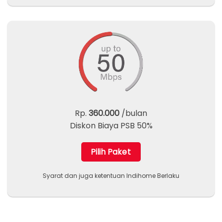
Rp.
360.000
/bulan
Diskon Biaya PSB 50%
Pilih Paket
Syarat dan juga ketentuan Indihome Berlaku