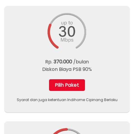
Rp.
370.000
/bulan
Diskon Biaya PSB 90%
Pilih Paket
Syarat dan juga ketentuan Indihome Cipinang Berlaku