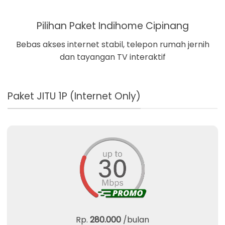
Pilihan Paket Indihome Cipinang
Bebas akses internet stabil, telepon rumah jernih
dan tayangan TV interaktif
Paket JITU 1P (Internet Only)
Rp.
280.000
/bulan