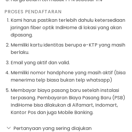
PROSES PENDAFTARAN
Kami harus pastikan terlebih dahulu ketersediaan
jaringan fiber optik IndiHome di lokasi yang akan
dipasang.
Memiliki kartu identitas berupa e-KTP yang masih
berlaku.
Email yang aktif dan valid.
Memiliki nomor handphone yang masih aktif (bisa
menerima telp biasa bukan telp whatsapp)
Membayar biaya pasang baru setelah instalasi
terpasang. Pembayaran Biaya Pasang Baru (PSB)
IndiHome bisa dilakukan di Alfamart, Indomart,
Kantor Pos dan juga Mobile Banking.
Pertanyaan yang sering diajukan