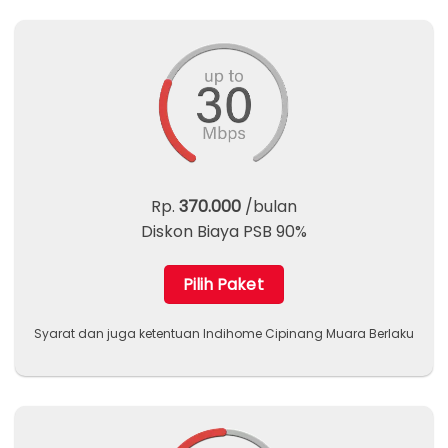
Rp.
370.000
/bulan
Diskon Biaya PSB 90%
Pilih Paket
Syarat dan juga ketentuan Indihome Cipinang Muara Berlaku