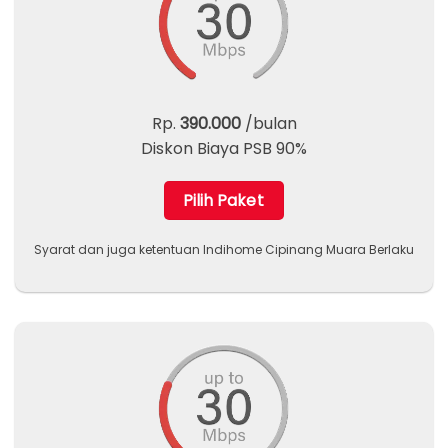
Rp.
390.000
/bulan
Diskon Biaya PSB 90%
Pilih Paket
Syarat dan juga ketentuan Indihome Cipinang Muara Berlaku