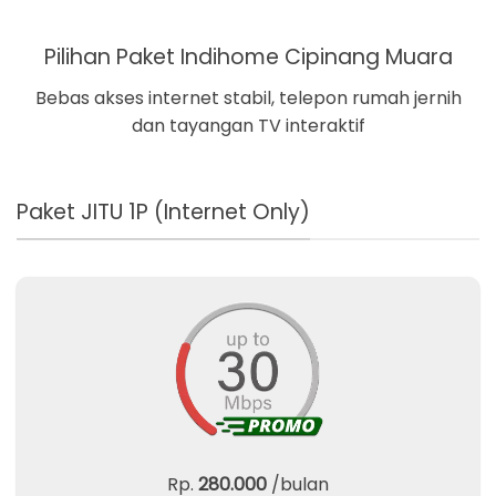
Pilihan Paket Indihome Cipinang Muara
Bebas akses internet stabil, telepon rumah jernih
dan tayangan TV interaktif
Paket JITU 1P (Internet Only)
Rp.
280.000
/bulan