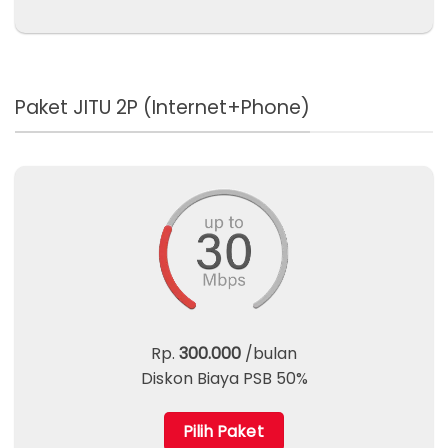
Paket JITU 2P (Internet+Phone)
Rp.
300.000
/bulan
Diskon Biaya PSB 50%
Pilih Paket