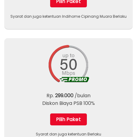
Pilih Paket
Syarat dan juga ketentuan Indihome Cipinang Muara Berlaku
Rp.
299.000
/bulan
Diskon Biaya PSB 100%
Pilih Paket
Syarat dan juga ketentuan Berlaku