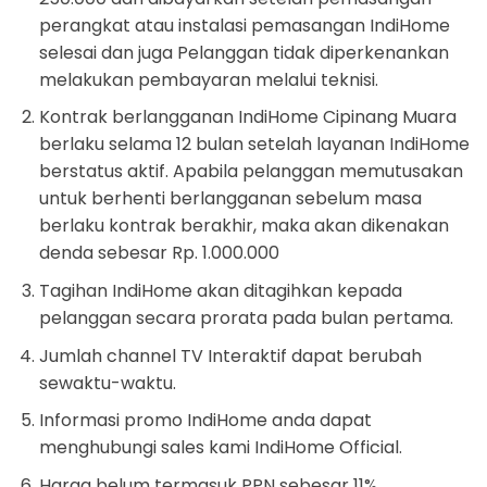
perangkat atau instalasi pemasangan IndiHome
selesai dan juga Pelanggan tidak diperkenankan
melakukan pembayaran melalui teknisi.
Kontrak berlangganan IndiHome Cipinang Muara
berlaku selama 12 bulan setelah layanan IndiHome
berstatus aktif. Apabila pelanggan memutusakan
untuk berhenti berlangganan sebelum masa
berlaku kontrak berakhir, maka akan dikenakan
denda sebesar Rp. 1.000.000
Tagihan IndiHome akan ditagihkan kepada
pelanggan secara prorata pada bulan pertama.
Jumlah channel TV Interaktif dapat berubah
sewaktu-waktu.
Informasi promo IndiHome anda dapat
menghubungi sales kami IndiHome Official.
Harga belum termasuk PPN sebesar 11%