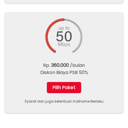
Rp.
360.000
/bulan
Diskon Biaya PSB 50%
Pilih Paket
Syarat dan juga ketentuan Indihome Berlaku