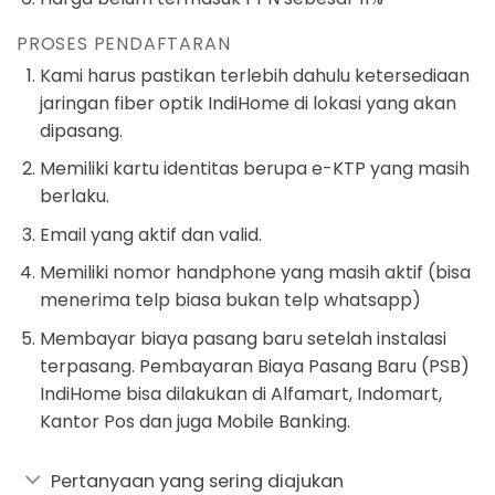
PROSES PENDAFTARAN
Kami harus pastikan terlebih dahulu ketersediaan
jaringan fiber optik IndiHome di lokasi yang akan
dipasang.
Memiliki kartu identitas berupa e-KTP yang masih
berlaku.
Email yang aktif dan valid.
Memiliki nomor handphone yang masih aktif (bisa
menerima telp biasa bukan telp whatsapp)
Membayar biaya pasang baru setelah instalasi
terpasang. Pembayaran Biaya Pasang Baru (PSB)
IndiHome bisa dilakukan di Alfamart, Indomart,
Kantor Pos dan juga Mobile Banking.
Pertanyaan yang sering diajukan